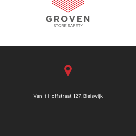
Van 't Hoffstraat 127, Bleiswijk