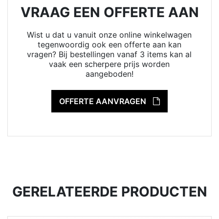
VRAAG EEN OFFERTE AAN
Wist u dat u vanuit onze online winkelwagen
tegenwoordig ook een offerte aan kan
vragen? Bij bestellingen vanaf 3 items kan al
vaak een scherpere prijs worden
aangeboden!
OFFERTE AANVRAGEN
GERELATEERDE PRODUCTEN