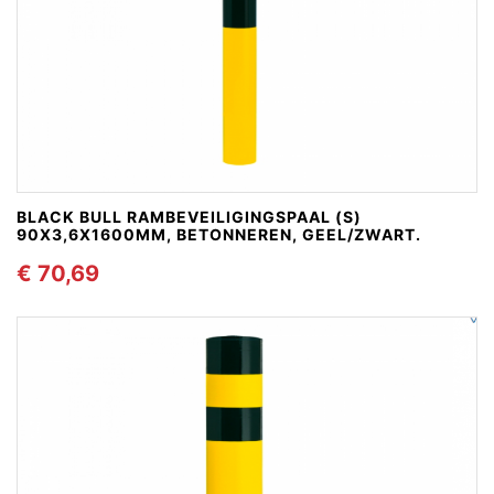
BLACK BULL RAMBEVEILIGINGSPAAL (S)
90X3,6X1600MM, BETONNEREN, GEEL/ZWART.
€ 70,69