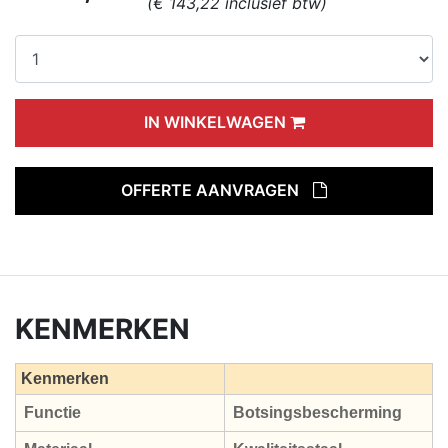
(€ 143,22 inclusief btw)
IN WINKELWAGEN
OFFERTE AANVRAGEN
KENMERKEN
Kenmerken
Functie
Botsingsbescherming