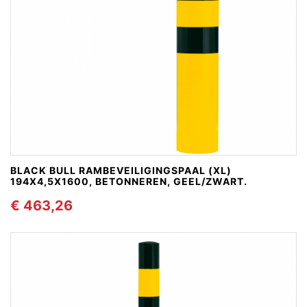
BLACK BULL RAMBEVEILIGINGSPAAL (XL)
194X4,5X1600, BETONNEREN, GEEL/ZWART.
€ 463,26