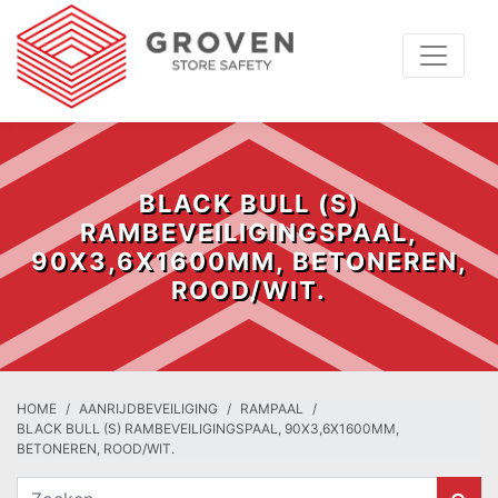
BLACK BULL (S)
RAMBEVEILIGINGSPAAL,
90X3,6X1600MM, BETONEREN,
ROOD/WIT.
HOME
AANRIJDBEVEILIGING
RAMPAAL
BLACK BULL (S) RAMBEVEILIGINGSPAAL, 90X3,6X1600MM,
BETONEREN, ROOD/WIT.