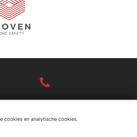
010-2004618
e cookies en analytische cookies.