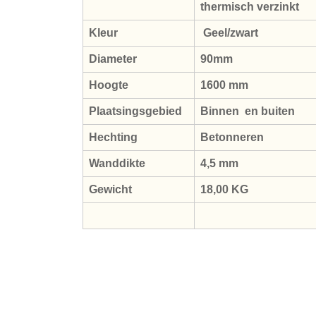
thermisch verzinkt
Kleur
Geel/zwart
Diameter
90mm
Hoogte
1600 mm
Plaatsingsgebied
Binnen en buiten
Hechting
Betonneren
Wanddikte
4,5 mm
Gewicht
18,00 KG