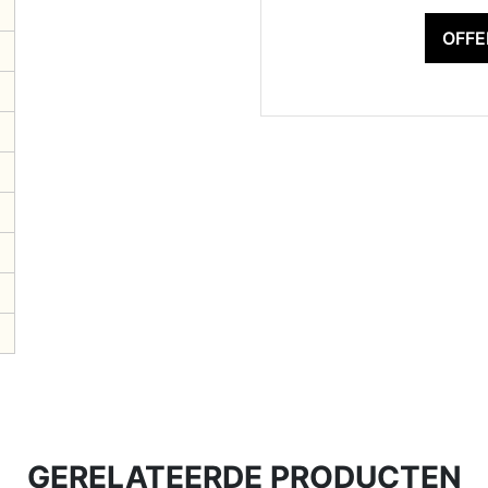
OFF
GERELATEERDE PRODUCTEN