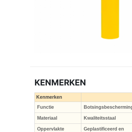
KENMERKEN
Kenmerken
Functie
Botsingsbeschermin
Materiaal
Kwaliteitsstaal
Oppervlakte
Geplastificeerd en