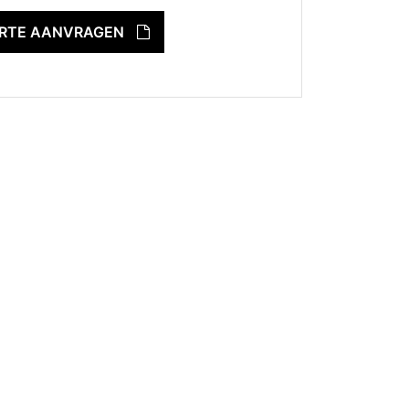
ERTE AANVRAGEN