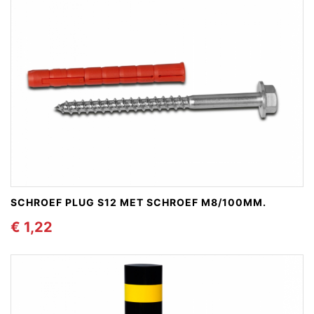
SCHROEF PLUG S12 MET SCHROEF M8/100MM.
€ 1,22