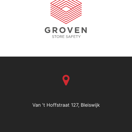
Van 't Hoffstraat 127, Bleiswijk