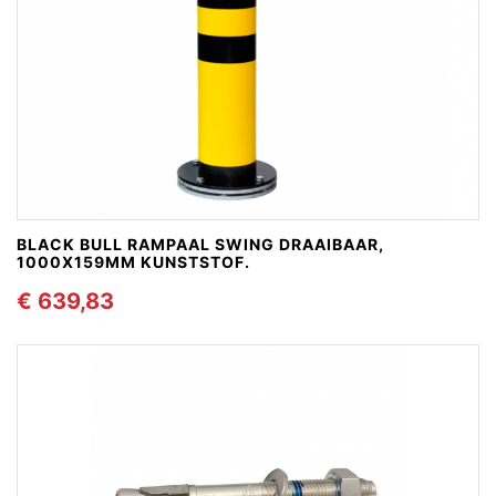
BLACK BULL RAMPAAL SWING DRAAIBAAR,
1000X159MM KUNSTSTOF.
€ 639,83