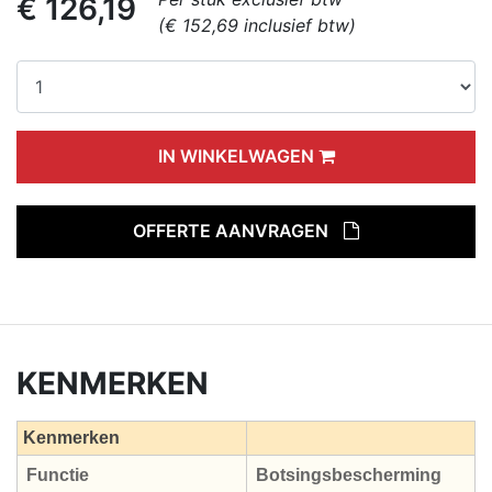
€ 126,19
(€ 152,69 inclusief btw)
IN WINKELWAGEN
OFFERTE AANVRAGEN
KENMERKEN
Kenmerken
Functie
Botsingsbescherming