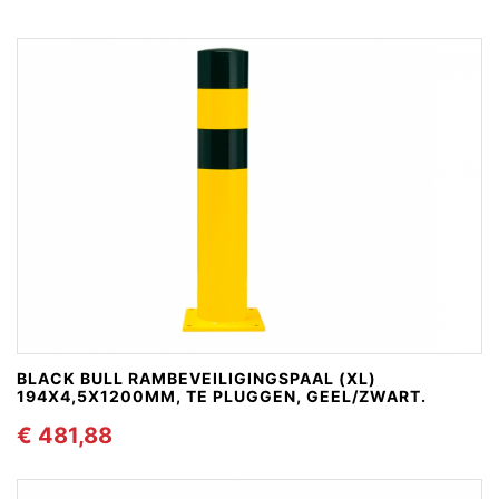
BLACK BULL RAMBEVEILIGINGSPAAL (XL)
194X4,5X1200MM, TE PLUGGEN, GEEL/ZWART.
€ 481,88