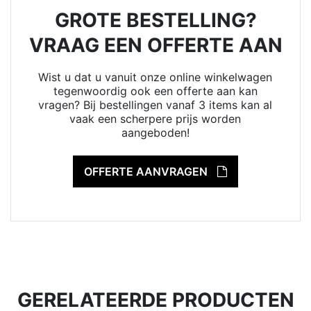
GROTE BESTELLING?
VRAAG EEN OFFERTE AAN
Wist u dat u vanuit onze online winkelwagen
tegenwoordig ook een offerte aan kan
vragen? Bij bestellingen vanaf 3 items kan al
vaak een scherpere prijs worden
aangeboden!
OFFERTE AANVRAGEN
GERELATEERDE PRODUCTEN