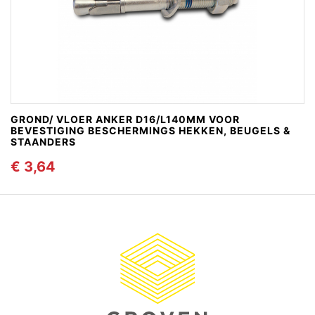
GROND/ VLOER ANKER D16/L140MM VOOR
BEVESTIGING BESCHERMINGS HEKKEN, BEUGELS &
STAANDERS
€ 3,64