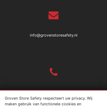
info@grovenstoresafety.nl
010-2004618
Groven Store Safety respecteert uw privacy. Wij
maken gebruik van functionele cookies en