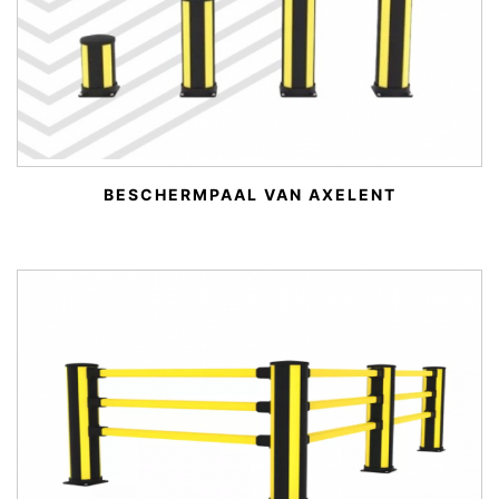
BESCHERMPAAL VAN AXELENT