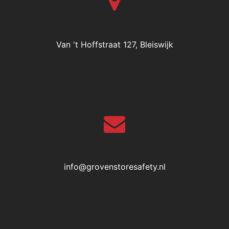
Van 't Hoffstraat 127, Bleiswijk
info@grovenstoresafety.nl