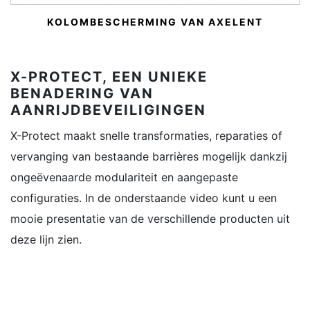
KOLOMBESCHERMING VAN AXELENT
X-PROTECT, EEN UNIEKE
BENADERING VAN
AANRIJDBEVEILIGINGEN
X-Protect maakt snelle transformaties, reparaties of
vervanging van bestaande barrières mogelijk dankzij
ongeëvenaarde modulariteit en aangepaste
configuraties. In de onderstaande video kunt u een
mooie presentatie van de verschillende producten uit
deze lijn zien.