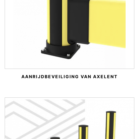
AANRIJDBEVEILIGING VAN AXELENT