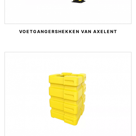
VOETGANGERSHEKKEN VAN AXELENT