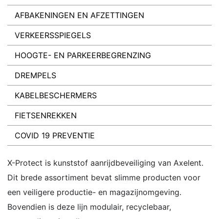
AFBAKENINGEN EN AFZETTINGEN
VERKEERSSPIEGELS
HOOGTE- EN PARKEERBEGRENZING
DREMPELS
KABELBESCHERMERS
FIETSENREKKEN
COVID 19 PREVENTIE
X-Protect is kunststof aanrijdbeveiliging van Axelent.
Dit brede assortiment bevat slimme producten voor
een veiligere productie- en magazijnomgeving.
Bovendien is deze lijn modulair, recyclebaar,