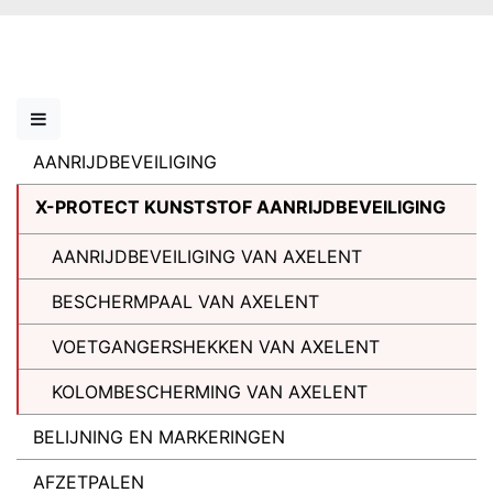
AANRIJDBEVEILIGING
X-PROTECT KUNSTSTOF AANRIJDBEVEILIGING
AANRIJDBEVEILIGING VAN AXELENT
BESCHERMPAAL VAN AXELENT
VOETGANGERSHEKKEN VAN AXELENT
KOLOMBESCHERMING VAN AXELENT
BELIJNING EN MARKERINGEN
AFZETPALEN