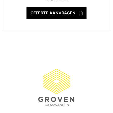
OFFERTE AANVRAGEN