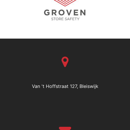
Van 't Hoffstraat 127, Bleiswijk