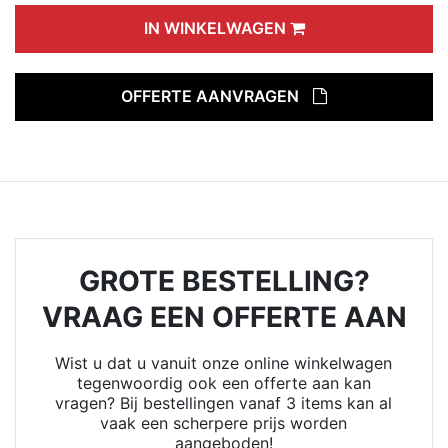
IN WINKELWAGEN
OFFERTE AANVRAGEN
GROTE BESTELLING?
VRAAG EEN OFFERTE AAN
Wist u dat u vanuit onze online winkelwagen
tegenwoordig ook een offerte aan kan
vragen? Bij bestellingen vanaf 3 items kan al
vaak een scherpere prijs worden
aangeboden!