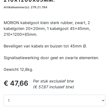
Artikelnummer(s): 279.21.784
MORION kabelgoot klein sterk rubber, zwart, 2
kabelgoten 20x20mm, 1 kabelgoot 45x45mm,
210x1200x65mm.
Beveiligen van kabels en buizen tot 45mm Ø.
Signalisatiewerking door geel en zwarte elementen.
Gewicht 12,8kg.
Per stuk exclusief btw
€ 47,66
(€ 57,67 inclusief btw)