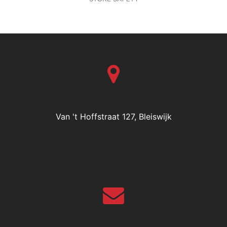
Van 't Hoffstraat 127, Bleiswijk