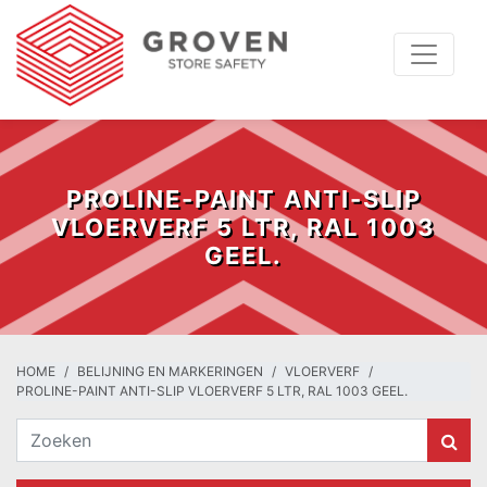
PROLINE-PAINT ANTI-SLIP
VLOERVERF 5 LTR, RAL 1003
GEEL.
HOME
BELIJNING EN MARKERINGEN
VLOERVERF
PROLINE-PAINT ANTI-SLIP VLOERVERF 5 LTR, RAL 1003 GEEL.