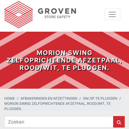
MORION SWING
ZELFOPRICHTENDE AFZETPAAL,
ROOD/WIT, TE PLUGGEN.
HOME
AFBAKENINGEN EN AFZETTINGEN
OM OP TE PLUGGEN
MORION SWING ZELFOPRICHTENDE AFZETPAAL, ROOD/WIT, TE
PLUGGEN.