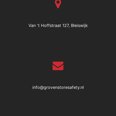
Van 't Hoffstraat 127, Bleiswijk
info@grovenstoresafety.nl