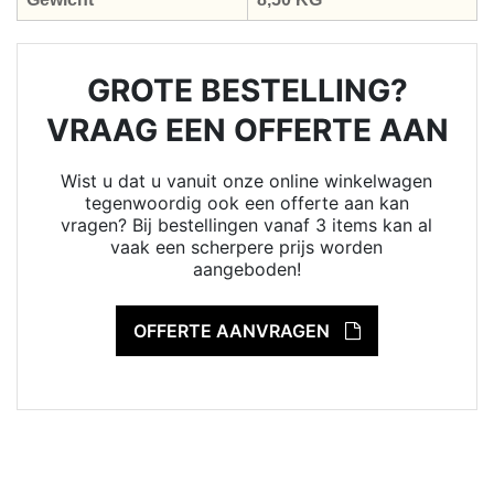
GROTE BESTELLING?
VRAAG EEN OFFERTE AAN
Wist u dat u vanuit onze online winkelwagen
tegenwoordig ook een offerte aan kan
vragen? Bij bestellingen vanaf 3 items kan al
vaak een scherpere prijs worden
aangeboden!
OFFERTE AANVRAGEN