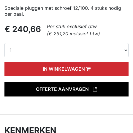
Speciale pluggen met schroef 12/100. 4 stuks nodig
per paal.
Per stuk exclusief btw
€ 240,66
(€ 291,20 inclusief btw)
IN WINKELWAGEN
OFFERTE AANVRAGEN
KENMERKEN