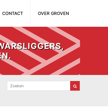
CONTACT
OVER GROVEN
WARSLIGGERS,
EN.