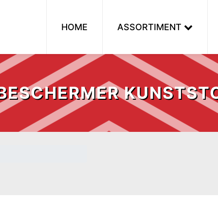
HOME
ASSORTIMENT
BESCHERMER KUNSTSTO