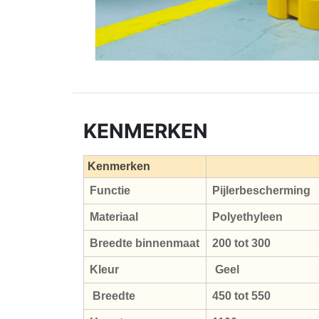
KENMERKEN
Kenmerken
Functie
Pijlerbescherming
Materiaal
Polyethyleen
Breedte binnenmaat
200 tot 300
Kleur
Geel
Breedte
450 tot 550