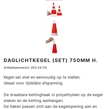
DAGLICHTKEGEL (SET) 750MM H.
Artikelnummer(s): 353.24.112
Kegel-set snel en eenvoudig op te stellen.
ideaal voor tijdelijke afspanning.
De draaibare kettinghaak in polyethyleen op de kegel
steken en de ketting aanhangen.
De haken passen zich aan de kegelopening aan en