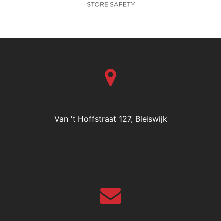
Van 't Hoffstraat 127, Bleiswijk