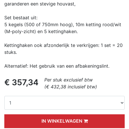
garanderen een stevige houvast,
Set bestaat uit:
5 kegels (500 of 750mm hoog), 10m ketting rood/wit
(M-poly-zicht) en 5 kettinghaken.
Kettinghaken ook afzonderlijk te verkrijgen: 1 set = 20
stuks.
Alternatief: Het gebruik van een afbakeningslint.
Per stuk exclusief btw
€ 357,34
(€ 432,38 inclusief btw)
IN WINKELWAGEN