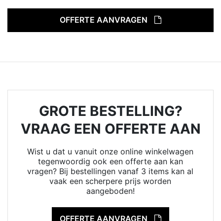
OFFERTE AANVRAGEN
GROTE BESTELLING?
VRAAG EEN OFFERTE AAN
Wist u dat u vanuit onze online winkelwagen
tegenwoordig ook een offerte aan kan
vragen? Bij bestellingen vanaf 3 items kan al
vaak een scherpere prijs worden
aangeboden!
OFFERTE AANVRAGEN